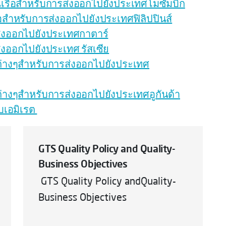
นเรือสำหรับการส่งออกไปยังประเทศโมซัมบิก
อสำหรับการส่งออกไปยังประเทศฟิลิปปินส์
่งออกไปยังประเทศกาตาร์
งออกไปยังประเทศ รัสเซีย
่างๆสำหรับการส่งออกไปยังประเทศ
างๆสำหรับการส่งออกไปยังประเทศอูกันด้า
บเอมิเรต
GTS Quality Policy and Quality-
Business Objectives
GTS Quality Policy andQuality-
Business Objectives