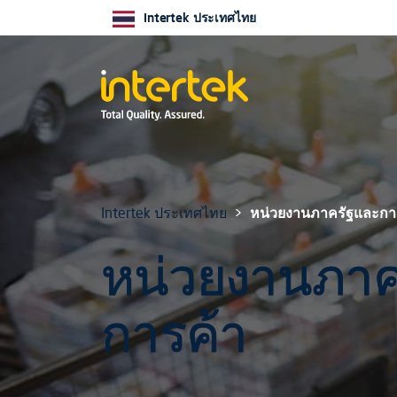
Intertek ประเทศไทย
Intertek ประเทศไทย
หน่วยงานภาครัฐและกา
หน่วยงานภาค
การค้า