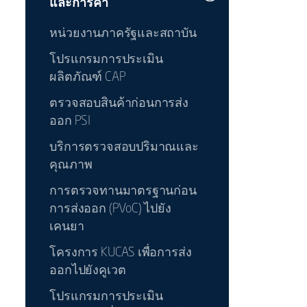
และการค้า
หน่วยงานภาครัฐและสถาบัน
โปรแกรมการประเมิน
ผลิตภัณฑ์ CAP
ตรวจสอบสินค้าก่อนการส่ง
ออก PSI
บริการตรวจสอบปริมาณและ
คุณภาพ
การตรวจทานมาตรฐานก่อน
การส่งออก (PVoC) ไปยัง
เคนยา
โครงการ KUCAS เพื่อการส่ง
ออกไปยังคูเวต
โปรแกรมการประเมิน