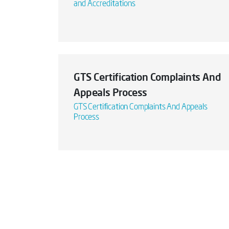
and Accreditations
GTS Certification Complaints And
Appeals Process
GTS Certification Complaints And Appeals
Process