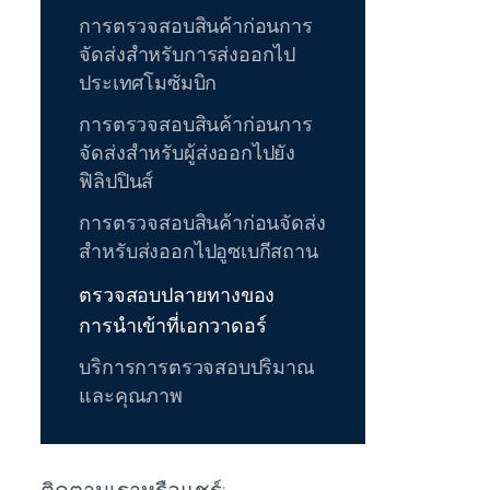
การตรวจสอบสินค้าก่อนการ
จัดส่งสำหรับการส่งออกไป
ประเทศโมซัมบิก
การตรวจสอบสินค้าก่อนการ
จัดส่งสำหรับผู้ส่งออกไปยัง
ฟิลิปปินส์
การตรวจสอบสินค้าก่อนจัดส่ง
สำหรับส่งออกไปอูซเบกีสถาน
ตรวจสอบปลายทางของ
การนำเข้าที่เอกวาดอร์
บริการการตรวจสอบปริมาณ
และคุณภาพ