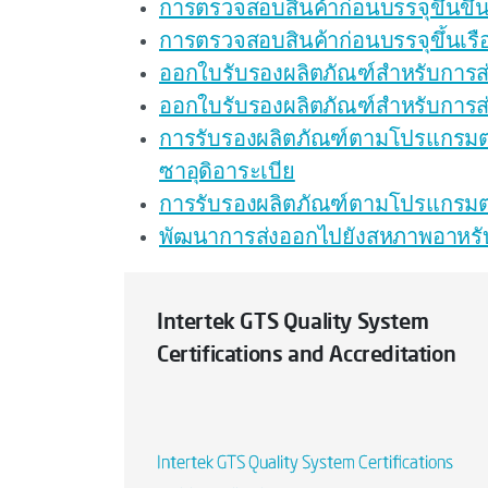
การตรวจสอบสินค้าก่อนบรรจุขึ้นขึ้
การตรวจสอบสินค้าก่อนบรรจุขึ้นเรื
ออกใบรับรองผลิตภัณฑ์สำหรับการส
ออกใบรับรองผลิตภัณฑ์สำหรับการส่
การรับรองผลิตภัณฑ์ตามโปรแกรมต
ซาอุดิอาระเบีย
การรับรองผลิตภัณฑ์ตามโปรแกรมต่
พัฒนาการส่งออกไปยังสหภาพอาหรั
Intertek GTS Quality System
Certifications and Accreditation
Intertek GTS Quality System Certifications