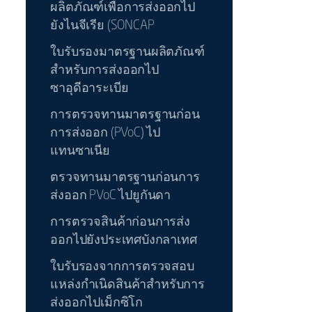
ผลิตภัณฑ์เพื่อการส่งออกไป
ยังไนจีเรีย (SONCAP
ใบรับรองมาตรฐานผลิตภัณฑ์
สำหรับการส่งออกไป
ซาอุดีอาระเบีย
การตรวจทานมาตรฐานก่อน
การส่งออก (PVoC) ไป
แทนซาเนีย
ตรวจทานมาตรฐานก่อนการ
ส่งออก PVoC ไปยูกันดา
การตรวจสินค้าก่อนการส่ง
ออกไปยังประเทศบังกลาเทศ
ใบรับรองจากการตรวจสอบ
แหล่งกำเนิดสินค้าสำหรับการ
ส่งออกไปเม็กซิโก