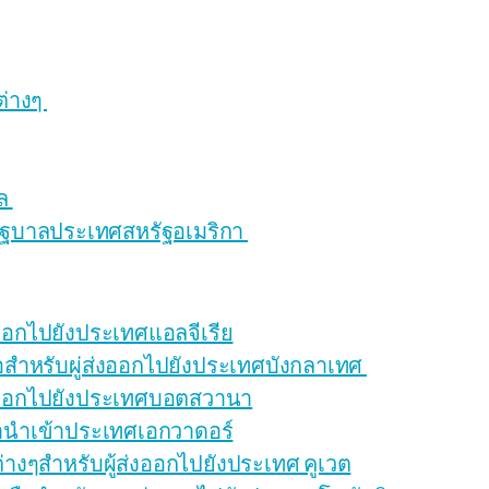
ต่างๆ
ผล
บรัฐบาลประเทศสหรัฐอเมริกา
ออกไปยังประเทศแอลจีเรีย
อสำหรับผู่ส่งออกไปยังประเทศบังกลาเทศ
่งออกไปยังประเทศบอตสวานา
นำเข้าประเทศเอกวาดอร์
งๆสำหรับผู้ส่งออกไปยังประเทศ คูเวต