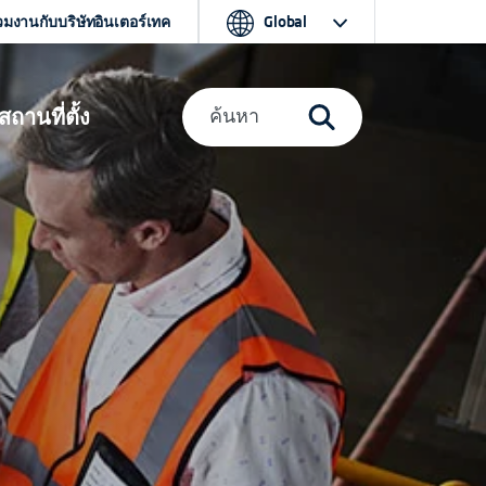
วมงานกับบริษัทอินเตอร์เทค
Global
สถานที่ตั้ง
ค้นหา