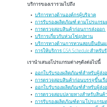
บริการของเรารวมไปถึง
บริการทางด้านองค์กรผู้บริจาค
การรับรองผลิตภัณฑ์ ตามโปรแกรม
การตรวจสอบสินค้าก่อนการส่งออก
บริการเกี่ยวกับห่วงโซ่อุปทาน
บริการทางด้านการทวนสอบยืนยัน
การให้บริการ GSA Schedule สำหรั
เรานำเสนอโปรแกรมต่างๆดังต่อไปนี้
ออกใบรับรองผลิตภัณฑ์สำหรับผู้ส่ง
การตรวจสอบสินค้าก่อนบรรจุขึ้นเรื
ออกใบรับรองผลิตภัณฑ์สำหรับผู้ส
การตรวจสอบปลายทางสำหรับสินค้า
การรับรองผลิตภัณฑ์ตามโปรแกรมต่า