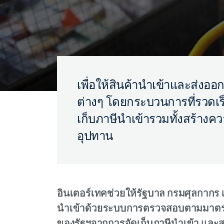
เพื่อให้สินค้านำเข้าและส่ง
ต่างๆ โดยกระบวนการที่รวดเร
เก็บภาษีนำเข้ารวมทั้งสร้างค
อุปทาน
อินเตอร์เทคช่วยให้รัฐบาล กรมศุลกาก
นำเข้าด้วยระบบการตรวจสอบตามมาตรฐา