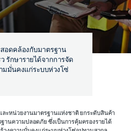
ออกสอดคล้องกับมาตรฐาน
็ว รักษารายได้จากการจัด
วามมั่นคงแก่ระบบห่วงโซ่
ร และหน่วยงานมาตรฐานแห่งชาติ ยกระดับสินค้า
นความปลอดภัย ซึ่งเป็นการคุ้มครองรายได้