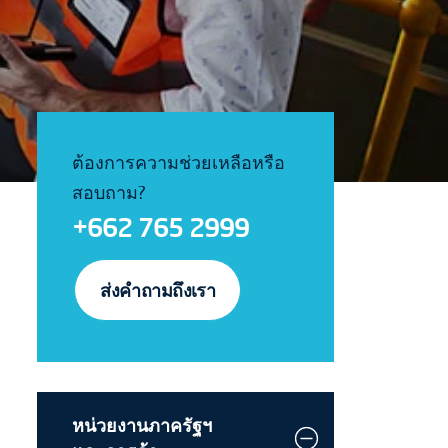
ต้องการความช่วยเหลือหรือ
สอบถาม?
+662 765 2999
ส่งคำถามถึงเรา
หน่วยงานภาครัฐฯ