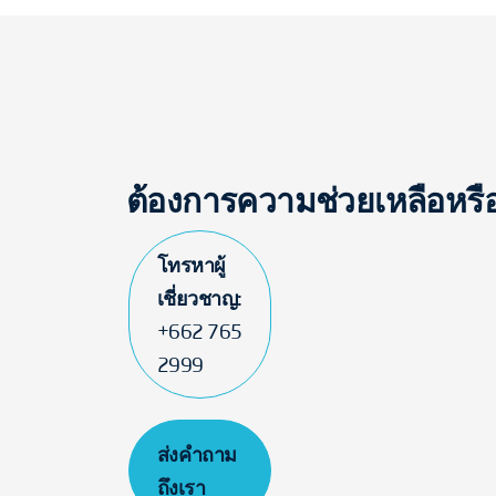
ต้องการความช่วยเหลือหร
โทรหาผู้
เชี่ยวชาญ:
+662 765
2999
ส่งคำถาม
ถึงเรา