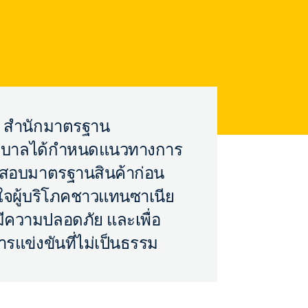
012 สำนักมาตรฐาน
ัฐบาลได้กำหนดแนวทางการ
สอบมาตรฐานสินค้าก่อน
นใจผู้บริโภคชาวแทนซาเนีย
มีความปลอดภัย และเพื่อ
รแข่งขันที่ไม่เป็นธรรม