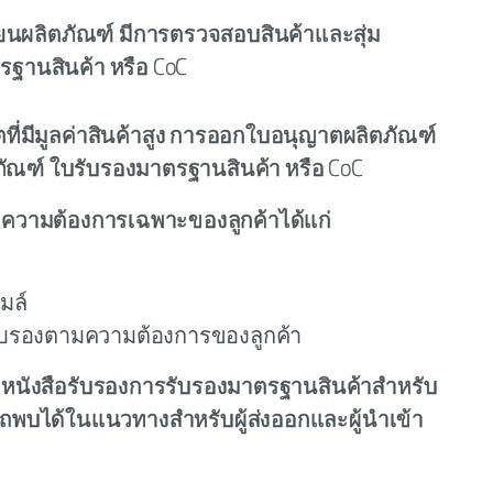
ียนผลิตภัณฑ์ มีการตรวจสอบสินค้าและสุ่ม
ฐานสินค้า หรือ CoC
ิตที่มีมูลค่าสินค้าสูง การออกใบอนุญาตผลิตภัณฑ์
ณฑ์ ใบรับรองมาตรฐานสินค้า หรือ CoC
มความต้องการเฉพาะของลูกค้าได้แก่
มล์
อรับรองตามความต้องการของลูกค้า
อรับหนังสือรับรองการรับรองมาตรฐานสินค้าสำหรับ
บได้ในแนวทางสำหรับผู้ส่งออกและผู้นำเข้า