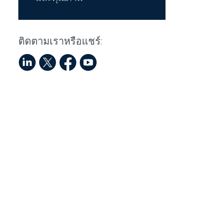
ติดตามเราหรือแชร์: