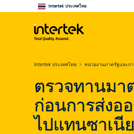
Intertek ประเทศไทย
Intertek ประเทศไทย
หน่วยงานภาครัฐและกา
ตรวจทานมา
ก่อนการส่งออ
ไปแทนซาเนี