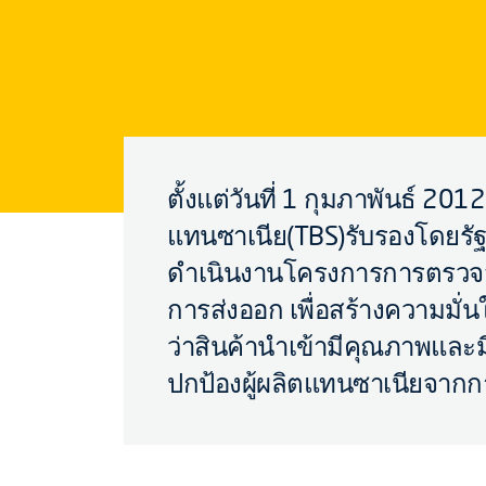
ตั้งแต่วันที่ 1 กุมภาพันธ์ 2
แทนซาเนีย(TBS)รับรองโดยร
ดำเนินงานโครงการการตรวจ
การส่งออก เพื่อสร้างความมั่
ว่าสินค้านำเข้ามีคุณภาพและ
ปกป้องผู้ผลิตแทนซาเนียจากกา