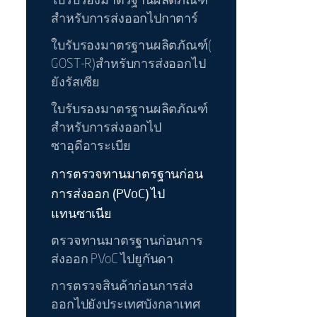
ใบรับรองมาตรฐานผลิตภัณฑ์
สำหรับการส่งออกไปกาตาร์
ใบรับรองมาตรฐานผลิตภัณฑ์(
GOST-R)สำหรับการส่งออกไป
ยังรัสเซีย
ใบรับรองมาตรฐานผลิตภัณฑ์
สำหรับการส่งออกไป
ซาอุดีอาระเบีย
การตรวจทานมาตรฐานก่อน
การส่งออก (PVoC) ไป
แทนซาเนีย
ตรวจทานมาตรฐานก่อนการ
ส่งออก PVoC ไปยูกันดา
การตรวจสินค้าก่อนการส่ง
ออกไปยังประเทศบังกลาเทศ