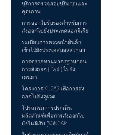
บริการตรวจสอบปริมาณและ
คุณภาพ
การออกใบรับรองสำหรับการ
ส่งออกไปยังประเทศแอลจีเรีย
ระเบียบการตรวจนำสินค้า
เข้าไปยังประเทศบอสสวานา
การตรวจทานมาตรฐานก่อน
การส่งออก (PVoC) ไปยัง
เคนยา
โครงการ KUCAS เพื่อการส่ง
ออกไปยังคูเวต
โปรแกรมการประเมิน
ผลิตภัณฑ์เพื่อการส่งออกไป
ยังไนจีเรีย (SONCAP