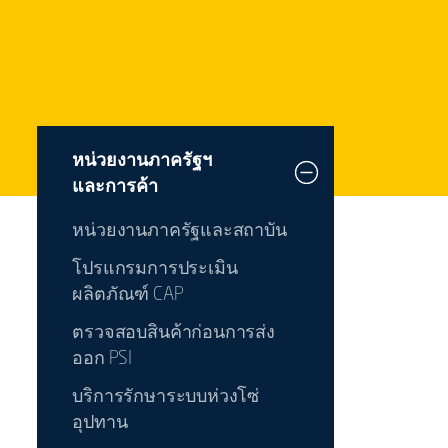
หน่วยงานภาครัฐฯ
และการค้า
หน่วยงานภาครัฐและสถาบัน
โปรแกรมการประเมิน
ผลิตภัณฑ์ CAP
ตรวจสอบสินค้าก่อนการส่ง
ออก PSI
บริการรักษาระบบห่วงโซ่
อุปทาน