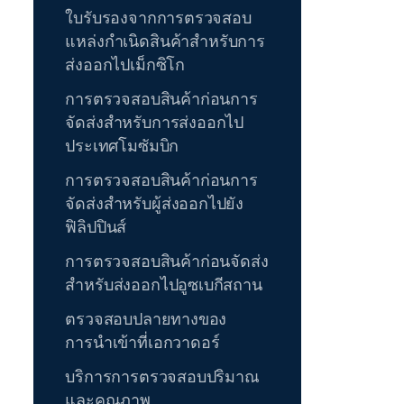
ใบรับรองจากการตรวจสอบ
แหล่งกำเนิดสินค้าสำหรับการ
ส่งออกไปเม็กซิโก
การตรวจสอบสินค้าก่อนการ
จัดส่งสำหรับการส่งออกไป
ประเทศโมซัมบิก
การตรวจสอบสินค้าก่อนการ
จัดส่งสำหรับผู้ส่งออกไปยัง
ฟิลิปปินส์
การตรวจสอบสินค้าก่อนจัดส่ง
สำหรับส่งออกไปอูซเบกีสถาน
ตรวจสอบปลายทางของ
การนำเข้าที่เอกวาดอร์
บริการการตรวจสอบปริมาณ
และคุณภาพ