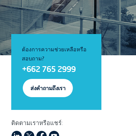
ต้องการความช่วยเหลือหรือ
สอบถาม?
+662 765 2999
ส่งคำถามถึงเรา
ติดตามเราหรือแชร์: