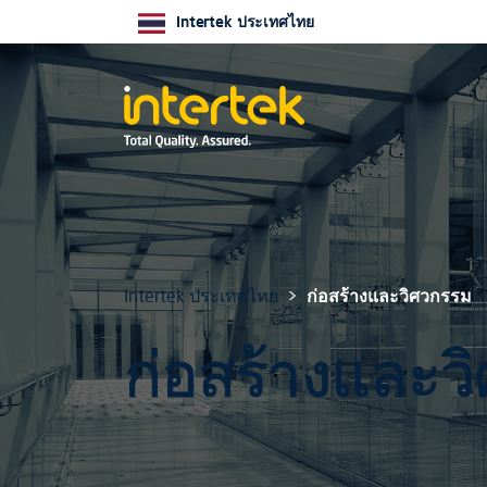
Intertek ประเทศไทย
Intertek ประเทศไทย
ก่อสร้างและวิศวกรรม
ก่อสร้างและว