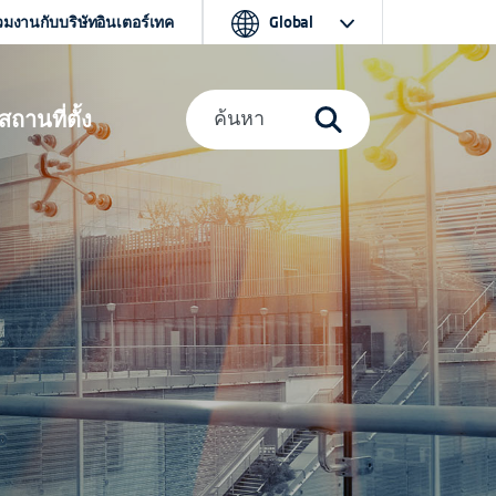
วมงานกับบริษัทอินเตอร์เทค
Global
สถานที่ตั้ง
ค้นหา