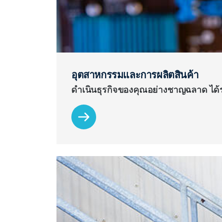
อุตสาหกรรมและการผลิตสินค้า
ดำเนินธุรกิจของคุณอย่างชาญฉลาด ได้รว