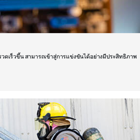
ดเร็วขึ้น สามารถเข้าสู่การแข่งขันได้อย่างมีประสิทธิภาพ