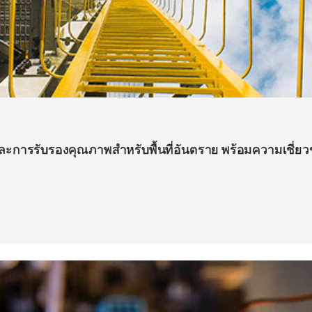
ะการรับรองคุณภาพสำหรับพื้นที่อันตราย พร้อมความเชี่ยว