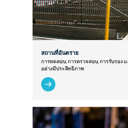
สถานที่อันตราย
การทดสอบ, การตรวจสอบ, การรับรอง แล
อย่างมีประสิทธิภาพ