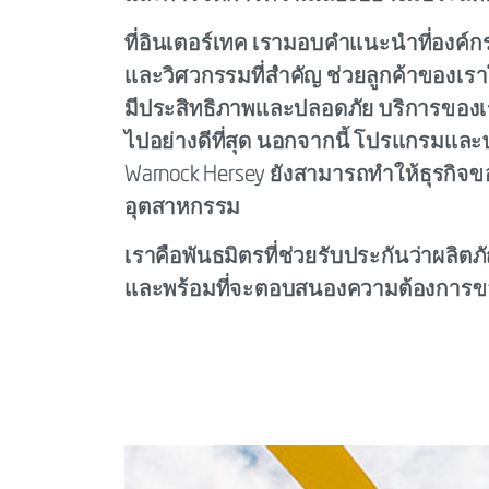
ที่อินเตอร์เทค เรามอบคำแนะนำที่องค์ก
และวิศวกรรมที่สำคัญ ช่วยลูกค้าของเ
มีประสิทธิภาพและปลอดภัย บริการของ
ไปอย่างดีที่สุด นอกจากนี้ โปรแกรมและ
Warnock Hersey ยังสามารถทำให้ธุรกิ
อุตสาหกรรม
เราคือพันธมิตรที่ช่วยรับประกันว่าผล
และพร้อมที่จะตอบสนองความต้องการของ