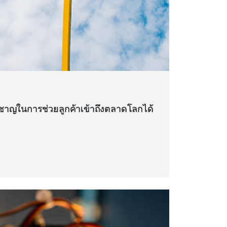
ชาญในการช่วยลูกค้าเข้าถึงตลาดโลกได้