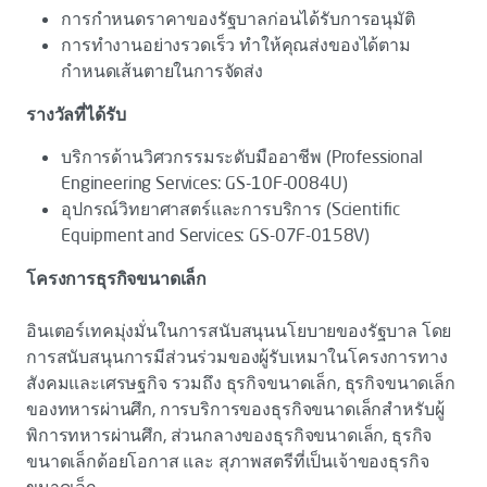
การกำหนดราคาของรัฐบาลก่อนได้รับการอนุมัติ
การทำงานอย่างรวดเร็ว ทำให้คุณส่งของได้ตาม
กำหนดเส้นตายในการจัดส่ง
รางวัลที่ได้รับ
บริการด้านวิศวกรรมระดับมืออาชีพ (Professional
Engineering Services: GS-10F-0084U)
อุปกรณ์วิทยาศาสตร์และการบริการ (Scientific
Equipment and Services: GS-07F-0158V)
โครงการธุรกิจขนาดเล็ก
อินเตอร์เทคมุ่งมั่นในการสนับสนุนนโยบายของรัฐบาล โดย
การสนับสนุนการมีส่วนร่วมของผู้รับเหมาในโครงการทาง
สังคมและเศรษฐกิจ รวมถึง ธุรกิจขนาดเล็ก, ธุรกิจขนาดเล็ก
ของทหารผ่านศึก, การบริการของธุรกิจขนาดเล็กสำหรับผู้
พิการทหารผ่านศึก, ส่วนกลางของธุรกิจขนาดเล็ก, ธุรกิจ
ขนาดเล็กด้อยโอกาส และ สุภาพสตรีที่เป็นเจ้าของธุรกิจ