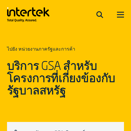
ไปยัง หน่วยงานภาครัฐและการค้า
บริการ GSA สำหรับ
โครงการที่เกี่ยงข้องกับ
รัฐบาลสหรัฐ