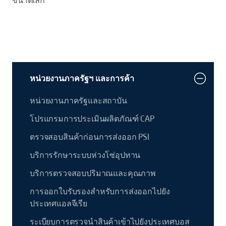
ขนาดเล็ก
หน่วยงานภาครัฐฯ และการค้า
หน่วยงานภาครัฐและสถาบัน
โปรแกรมการประเมินผลิตภัณฑ์ CAP
ตรวจสอบสินค้าก่อนการส่งออก PSI
บริการรักษาระบบห่วงโซ่อุปทาน
บริการตรวจสอบปริมาณและคุณภาพ
การออกใบรับรองสำหรับการส่งออกไปยัง
ประเทศแอลจีเรีย
ระเบียบการตรวจนำสินค้าเข้าไปยังประเทศบอส