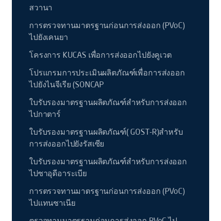
สวานา
การตรวจทานมาตรฐานก่อนการส่งออก (PVoC)
ไปยังเคนยา
โครงการ KUCAS เพื่อการส่งออกไปยังคูเวต
โปรแกรมการประเมินผลิตภัณฑ์เพื่อการส่งออก
ไปยังไนจีเรีย (SONCAP
ใบรับรองมาตรฐานผลิตภัณฑ์สำหรับการส่งออก
ไปกาตาร์
ใบรับรองมาตรฐานผลิตภัณฑ์( GOST-R)สำหรับ
การส่งออกไปยังรัสเซีย
ใบรับรองมาตรฐานผลิตภัณฑ์สำหรับการส่งออก
ไปซาอุดีอาระเบีย
การตรวจทานมาตรฐานก่อนการส่งออก (PVoC)
ไปแทนซาเนีย
ตรวจทานมาตรฐานก่อนการส่งออก PVoC ไป