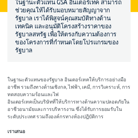
ในฐานะตัวแทน GSA อินเตอร์เทค สามารถ
ช่วยคุณให้ได้รับมอบหมายสัญญาจาก
รัฐบาล เราได้พิสูจน์คุณสมบัติทางด้าน
เทคนิค และอนุมัติโครงสร้างราคาของ
รัฐบาลสหรัฐ เพื่อให้ตรงกับความต้องการ
ของโครงการที่กำหนดโดยโปรแกรมของ
รัฐบาล
ในฐานะตัวแทนของรัฐบาล อินเตอร์เทคให้บริการอย่างมือ
อาชีพ รวมถึงทางด้านเชิงกล, ไฟฟ้า, เคมี, การวิเคราะห์, การ
ทดสอบความร้อนและไฟ
อินเตอร์เทคเป็นบริษัทที่ให้บริการทางด้านความปลอดภัยใน
อาชีวอนามัยและการบริหารงาน ซึ่งได้รับการยอมรับใน
ระดับประเทศ รวมถึงองค์กรทางห้องปฎิบัติการ
เราเสนอ