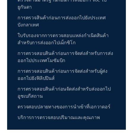
ยูกันดา
การตรวจสินค้าก่อนการส่งออกไปยังประเทศ
บังกลาเทศ
ใบรับรองจากการตรวจสอบแหล่งกำเนิดสินค้า
สำหรับการส่งออกไปเม็กซิโก
การตรวจสอบสินค้าก่อนการจัดส่งสำหรับการส่ง
ออกไปประเทศโมซัมบิก
การตรวจสอบสินค้าก่อนการจัดส่งสำหรับผู้ส่ง
ออกไปยังฟิลิปปินส์
การตรวจสอบสินค้าก่อนจัดส่งสำหรับส่งออกไป
อูซเบกีสถาน
ตรวจสอบปลายทางของการนำเข้าที่เอกวาดอร์
บริการการตรวจสอบปริมาณและคุณภาพ