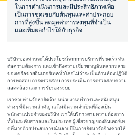
ในการดำเนินการและมีประสิทธิภาพเพื่อ
เป็นการชดเชยกับต้นทุนและค่าประกอบ
การที่สูงขึ้น ลดมูลค่าการลงทุนที่จำเป็น
และเพิ่มผลกำไรให้กับธุรกิจ
บริษัทของท่านจะได้ประโยชน์จากการบริการที่รวดเร็ว ทัน
ต่อความต้องการ และเข้าถึงความเชี่ยวชาญอันหลากหลาย
ของเครือข่ายอินเตอร์เทคทั่วโลกไม่ว่าจะเป็นด้านห้องปฏิบัติ
การทดสอบ การตรวจสอบ การประเมิน การตรวจสอบความ
สอดคล้อง และการรับรองระบบ
เราช่วยท่านจัดหาจัดจ้าง หน่วยงานบริการและสนับสนุน
ต่างๆ ที่มีความสำคัญ แต่ไม่มีความจำเป็นที่ต้องเป็น
พนักงานประจำของบริษัท เราให้บริการตามความต้องการ
ทั้งในระดับสากลและในประเทศ ผู้เชี่ยวชาญของอินเตอร์เท
คที่มากด้วยประสบการณ์หลายปีในการจัดหาจัดจ้างช่วยให้