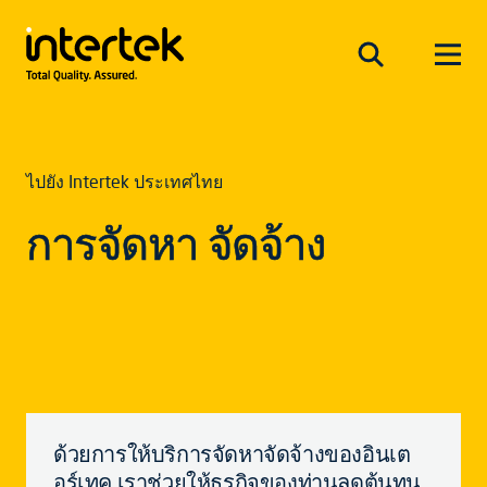
ไปยัง Intertek ประเทศไทย
การจัดหา จัดจ้าง
ด้วยการให้บริการจัดหาจัดจ้างของอินเต
อร์เทค เราช่วยให้ธุรกิจของท่านลดต้นทุน