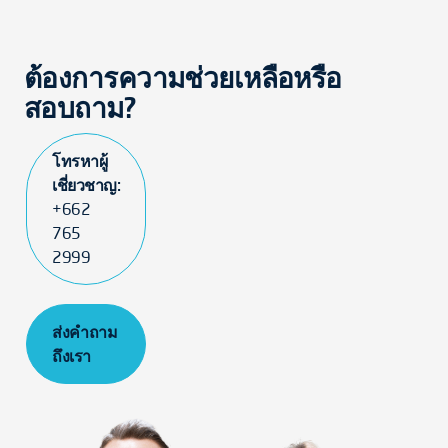
ต้องการความช่วยเหลือหรือ
สอบถาม?
โทรหาผู้
เชี่ยวชาญ:
+662
765
2999
ส่งคำถาม
ถึงเรา