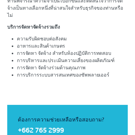
ท่านพิจารณาความจำเป็นไปอีกขั้นและตัดสินใจว่าการจัด
จ้างเป็นทางเลือกหนึ่งที่น่าสนใจสำหรับธุรกิจของท่านหรือ
ไม่
บริการจัดหาจัดจ้างรวมถึง
ความรับผิดชอบต่อสังคม
อาหารและสินค้าเกษตร
การจัดหา จัดจ้าง สำหรับห้องปฏิบัติการทดสอบ
การบริหารและประเมินความเสี่ยงของผลิตภัณฑ์
การจัดหา จัดจ้างร่วมด้านคุณภาพ
การบริการระบบสารสนเทศของซัพพลายเออร์
ต้องการความช่วยเหลือหรือสอบถาม?
+662 765 2999