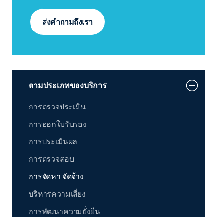
ส่งคำถามถึงเรา
ตามประเภทของบริการ
การตรวจประเมิน
การออกใบรับรอง
การประเมินผล
การตรวจสอบ
การจัดหา จัดจ้าง
บริหารความเสี่ยง
การพัฒนาความยั่งยืน