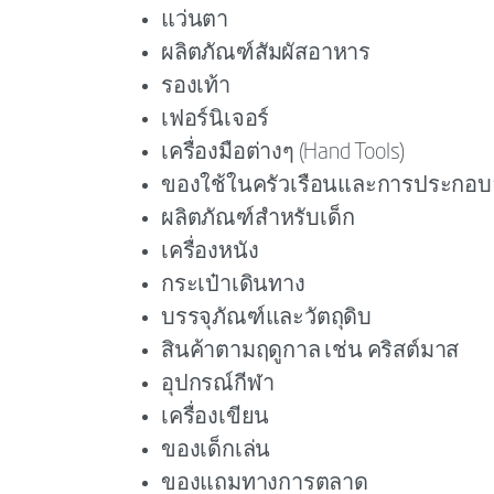
แว่นตา
ผลิตภัณฑ์สัมผัสอาหาร
รองเท้า
เฟอร์นิเจอร์
เครื่องมือต่างๆ (Hand Tools)
ของใช้ในครัวเรือนและการประกอ
ผลิตภัณฑ์สำหรับเด็ก
เครื่องหนัง
กระเป๋าเดินทาง
บรรจุภัณฑ์และวัตถุดิบ
สินค้าตามฤดูกาล เช่น คริสต์มาส
อุปกรณ์กีฬา
เครื่องเขียน
ของเด็กเล่น
ของแถมทางการตลาด