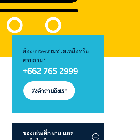
ต้องการความช่วยเหลือหรือ
สอบถาม?
+662 765 2999
ส่งคำถามถึงเรา
ของเล่นเด็ก เกม และ