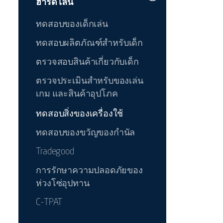
ฮาร์ดไลน์
ทดสอบของเด็กเล่น
ทดสอบผลิตภัณฑ์สำหรับเด็ก
ตรวจสอบสินค้าเกี่ยวกับเด็ก
ตรวจประเมินสำหรับของเล่น
เกม และสินค้าอุปโภค
ทดสอบสิ่งของเครื่องใช้
ทดสอบของขวัญของกำนัล
Tradegood
การรักษาความปลอดภัยของ
ห่วงโซ่อุปทาน
C-TPAT