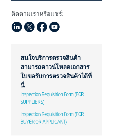
ติดตามเราหรือแชร์:
สนใจบริการตรวจสินค้า
สามารถดาวน์โหลดเอกสาร
ใบขอรับการตรวจสินค้าได้ที่
นี่
Inspection Requisition Form (FOR
SUPPLIERS)
Inspection Requisition Form (FOR
BUYER OR APPLICANT)