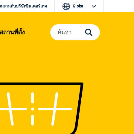
วมงานกับบริษัทอินเตอร์เทค
Global
สถานที่ตั้ง
ค้นหา