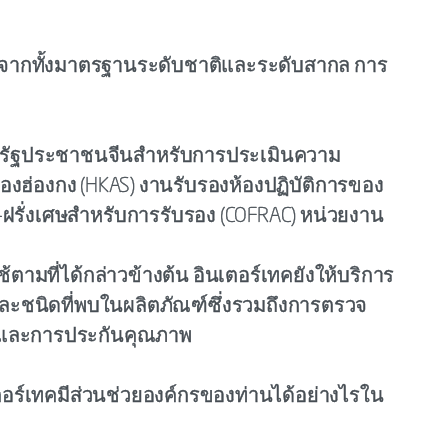
บจากทั้งมาตรฐานระดับชาติและระดับสากล การ
รัฐประชาชนจีนสำหรับการประเมินความ
งฮ่องกง (HKAS) งานรับรองห้องปฏิบัติการของ
ฝรั่งเศษสำหรับการรับรอง (COFRAC) หน่วยงาน
ามที่ได้กล่าวข้างต้น อินเตอร์เทคยังให้บริการ
่ละชนิดที่พบในผลิตภัณฑ์ซึ่งรวมถึงการตรวจ
 และการประกันคุณภาพ
เตอร์เทคมีส่วนช่วยองค์กรของท่านได้อย่างไรใน