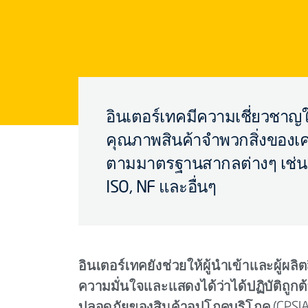
อินเตอร์เทคมีความเชี่ยวช
คุณภาพสินค้าจำพวกสิ่งของเคร
ตามมาตรฐานสากลต่างๆ เช่น A
ISO, NF และอื่นๆ
อินเตอร์เทคยังช่วยให้ผู้นำเข้าและผู้ผลิ
ความมั่นใจและแสดงได้ว่าได้ปฏิบัติถู