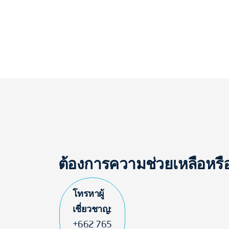
ต้องการความช่วยเหลือหร
โทรหาผู้
เชี่ยวชาญ:
+662 765