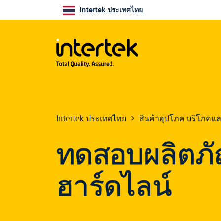
Intertek ประเทศไทย
Intertek ประเทศไทย
สินค้าอุปโภค บริโภคแ
ทดสอบผลิตภั
ฮาร์ดไลน์