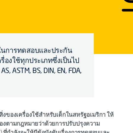
าญในการทดสอบและประกัน
ื่องใช้ทุกประเภทซึ่งเป็นไป
S, ASTM, BS, DIN, EN, FDA,
ตสิ่งของเครื่องใช้สำหรับเด็กในสหรัฐอเมริกา ให้
กต้องตามกฎหมายว่าด้วยการปรับปรุงความ