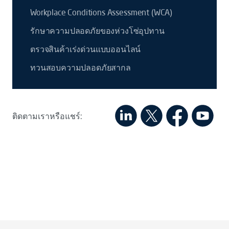
Workplace Conditions Assessment (WCA)
รักษาความปลอดภัยของห่วงโซ่อุปทาน
ตรวจสินค้าเร่งด่วนแบบออนไลน์
ทวนสอบความปลอดภัยสากล
ติดตามเราหรือแชร์: