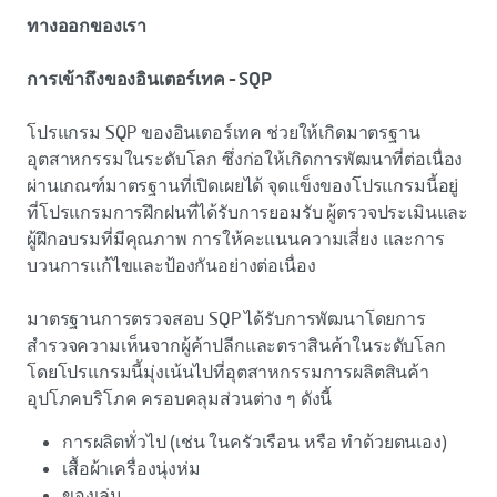
ทางออกของเรา
การเข้าถึงของอินเตอร์เทค – SQP
โปรแกรม SQP ของอินเตอร์เทค ช่วยให้เกิดมาตรฐาน
อุตสาหกรรมในระดับโลก ซึ่งก่อให้เกิดการพัฒนาที่ต่อเนื่อง
ผ่านเกณฑ์มาตรฐานที่เปิดเผยได้ จุดแข็งของโปรแกรมนี้อยู่
ที่โปรแกรมการฝึกฝนที่ได้รับการยอมรับ ผู้ตรวจประเมินและ
ผู้ฝึกอบรมที่มีคุณภาพ การให้คะแนนความเสี่ยง และการ
บวนการแก้ไขและป้องกันอย่างต่อเนื่อง
มาตรฐานการตรวจสอบ SQP ได้รับการพัฒนาโดยการ
สำรวจความเห็นจากผู้ค้าปลีกและตราสินค้าในระดับโลก
โดยโปรแกรมนี้มุ่งเน้นไปที่อุตสาหกรรมการผลิตสินค้า
อุปโภคบริโภค ครอบคลุมส่วนต่าง ๆ ดังนี้
การผลิตทั่วไป (เช่น ในครัวเรือน หรือ ทำด้วยตนเอง)
เสื้อผ้าเครื่องนุ่งห่ม
ของเล่น