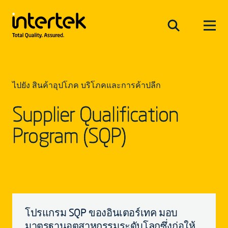
ไปยัง สินค้าอุปโภค บริโภคและการค้าปลีก
Supplier Qualification
Program (SQP)
โปรแกรม SQP ของอินเตอร์เทค มอบ
มาตรฐานอุตสาหกรรมระดับโลกซึ่งก่อให้