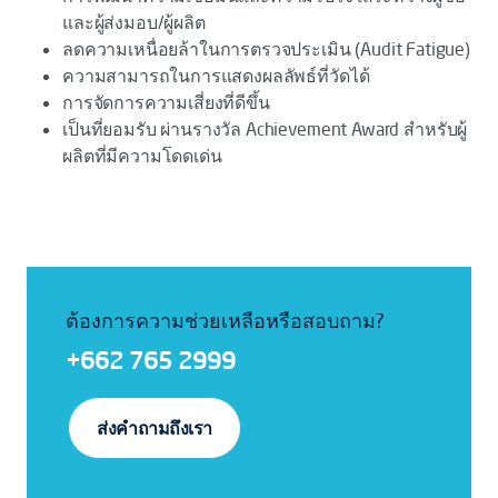
และผู้ส่งมอบ/ผู้ผลิต
ลดความเหนื่อยล้าในการตรวจประเมิน (Audit Fatigue)
ความสามารถในการแสดงผลลัพธ์ที่วัดได้
การจัดการความเสี่ยงที่ดีขึ้น
เป็นที่ยอมรับ ผ่านรางวัล Achievement Award สำหรับผู้
ผลิตที่มีความโดดเด่น
ต้องการความช่วยเหลือหรือสอบถาม?
+662 765 2999
ส่งคำถามถึงเรา