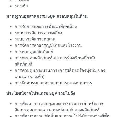
รองเท้า
มาตรฐานอุตสาหกรรม SQP ครอบคลุมในด้าน
การจัดการและการพัฒนาที่ต่อเนื่อง
ระบบการจัดการความเสี่ยง
ระบบการจัดการคุณาพ
การจัดการสาธารณูปโภคและโรงงาน
การควบคุมผลิตภัณฑ์
การทดสอบผลิตภัณฑ์และการร้องเรียนเกี่ยวกับ
ผลิตภัณฑ์
การควบคุมกระบวนการ (การผลิต เครื่องนุ่งห่ม ของ
เล่น และรองเท้า)
การฝึกอบรมและความสามารถของบุคลากร
ประโยชน์จากโปรแกรม SQP รวมไปถึง
การพัฒนาการควบคุมและกระบวนการสำหรับการ
จัดการคุณภาพและความปลอดภัยของผลิตภัณฑ์
การพัฒนาความเชื่อมั่นและความโปร่งใสระหว่างผู้ซื้อ