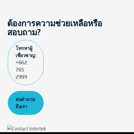
ต้องการความช่วยเหลือหรือ
สอบถาม?
โทรหาผู้
เชี่ยวชาญ:
+662
765
2999
ส่งคำถาม
ถึงเรา