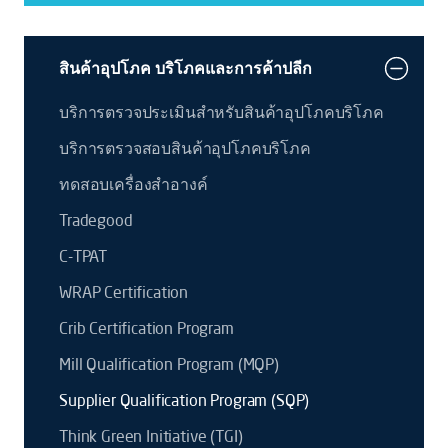
สินค้าอุปโภค บริโภคและการค้าปลีก
บริการตรวจประเมินสำหรับสินค้าอุปโภคบริโภค
บริการตรวจสอบสินค้าอุปโภคบริโภค
ทดสอบเครื่องสำอางค์
Tradegood
C-TPAT
WRAP Certification
Crib Certification Program
Mill Qualification Program (MQP)
Supplier Qualification Program (SQP)
Think Green Initiative (TGI)