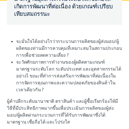
เกิดการพัฒนาที่ต่อเนื่อง ด้วยเกณฑ์เปรียบ
เทียบสมถรรนะ
จะมั่นใจได้อย่างไรว่ากระบวนการผลิตของผู้ส่งมอบ/ผู้
ผลิตของท่านมีการควบคุมที่เหมาะสมในสถานประกอบ
การเพื่อช่วยลดความเสี่ยง ?
จะวัดศักยภาพการทำงานของผู้ผลิตตามเกณฑ์
มาตรฐานระดับโลก ระดับประเทศ และอุตสาหกรรมได้
อย่างไ ขณะที่ทำการส่งเสริมการพัฒนาที่ต่อเนื่องใน
การจัดการคุณภาพและความปลอดภัยของสินค้าใน
เวลาเดียวกัน ?
ผู้ค้าปลีกระดับนานาชาติ ตราสินค้า และผู้ซื้อเรียกร้องให้มี
วิธีที่มีประสิทธิภาพมากขึ้นเพื่อประเมินการผลิตของผู้ส่ง
มอบ/ผู้ผลิตผ่านกระบวนการที่ได้รับการพัฒนาซึ่งได้
มาตรฐาน เชื่อถือได้ และโปร่งใส