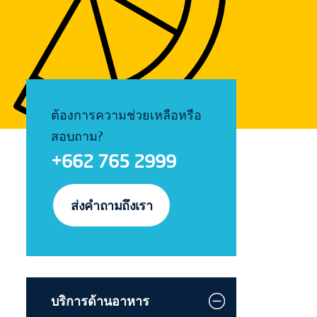
ต้องการความช่วยเหลือหรือ
สอบถาม?
+662 765 2999
ส่งคำถามถึงเรา
บริการด้านอาหาร