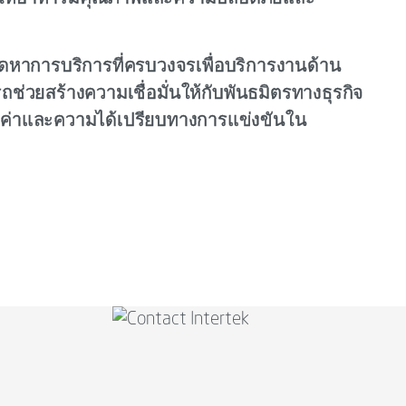
จัดหาการบริการที่ครบวงจรเพื่อบริการงานด้าน
ถช่วยสร้างความเชื่อมั่นให้กับพันธมิตรทางธุรกิจ
มมูลค่าและความได้เปรียบทางการแข่งขันใน