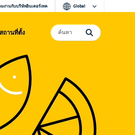
วมงานกับบริษัทอินเตอร์เทค
Global
สถานที่ตั้ง
ค้นหา