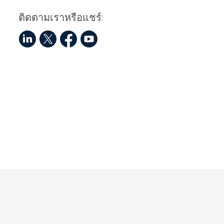
ติดตามเราหรือแชร์: