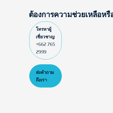
ต้องการความช่วยเหลือหร
โทรหาผู้
เชี่ยวชาญ:
+662 765
2999
ส่งคำถาม
ถึงเรา