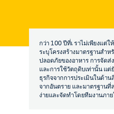
กว่า 100 ปีที่เ ราไม่เพียงแต่
ระบุโครงสร้างมาตรฐานสำห
ปลอดภัยของอาหาร การจัดส่งส
และการใช้วัตถุดิบเท่านั้น แ
ธุรกิจจากการประเมินในด้าน
จากอันตราย และมาตรฐานที่
ง่ายและจัดทำโดยทีมงานภาย