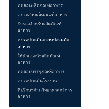
ทดสอบผลิตภัณฑ์อาหาร
ตรวจสอบผลิตภัณฑ์อาหาร
รับรองสำหรับผลิตภัณฑ์
อาหาร
ตรวจประเมินความปลอดภัย
อาหาร
ให้คำแนะนำผลิตภัณฑ์
อาหาร
ทดสอบบรรจุภัณฑ์อาหาร
ตรวจประเมินโรงงาน
ที่ปรึกษาด้านวิทยาศาสตร์การ
อาหาร