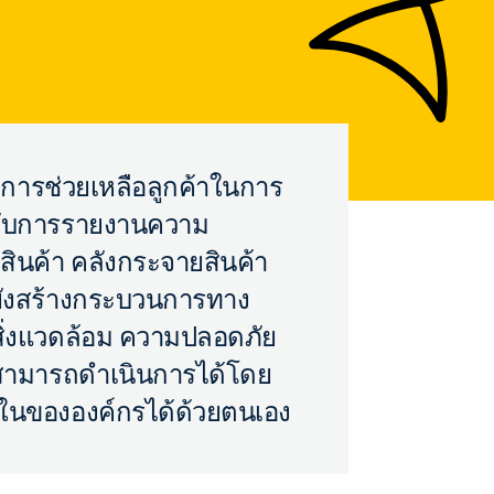
ให้การช่วยเหลือลูกค้าในการ
รับการรายงานความ
ินค้า คลังกระจายสินค้า
ต่ยังสร้างกระบวนการทาง
สิ่งแวดล้อม ความปลอดภัย
สามารถดำเนินการได้โดย
ในขององค์กรได้ด้วยตนเอง