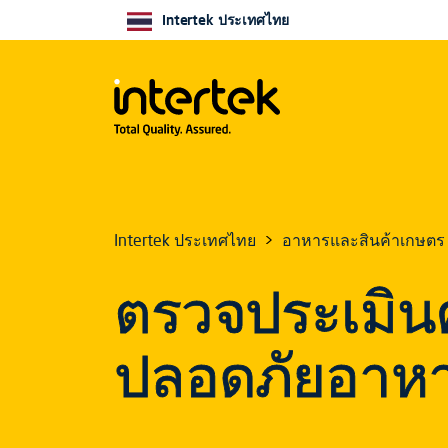
Intertek ประเทศไทย
Intertek ประเทศไทย
อาหารและสินค้าเกษตร
ตรวจประเมิ
ปลอดภัยอาห