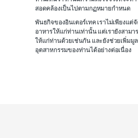
สอดคล้องเป็นไปตามกฏหมายกำหนด
พันธกิจของอินเตอร์เทค เราไม่เพียงแต่
อาหารให้แก่ท่านเท่านั้น แต่เรายังสามาร
ให้แก่ท่านด้วยเช่นกัน และยังช่วยเพิ่
อุตสาหกรรมของท่านได้อย่างต่อเนื่อง