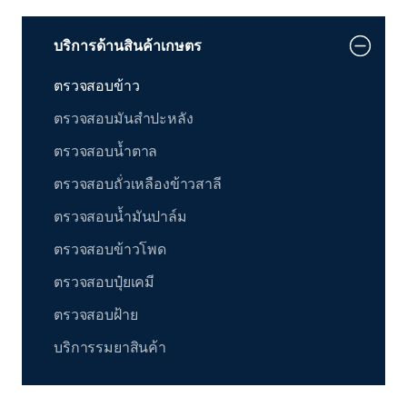
บริการด้านสินค้าเกษตร
ตรวจสอบข้าว
ตรวจสอบมันสำปะหลัง
ตรวจสอบน้ำตาล
ตรวจสอบถั่วเหลืองข้าวสาลี
ตรวจสอบน้ำมันปาล์ม
ตรวจสอบข้าวโพด
ตรวจสอบปุ๋ยเคมี
ตรวจสอบฝ้าย
บริการรมยาสินค้า