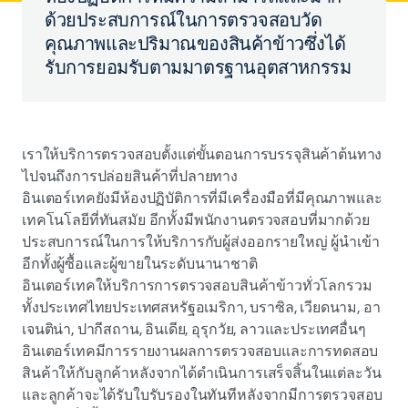
ด้วยประสบการณ์ในการตรวจสอบวัด
คุณภาพและปริมาณของสินค้าข้าวซึ่งได้
รับการยอมรับตามมาตรฐานอุตสาหกรรม
เราให้บริการตรวจสอบตั้งแต่ขั้นตอนการบรรจุสินค้าต้นทาง
ไปจนถึงการปล่อยสินค้าที่ปลายทาง
อินเตอร์เทคยังมีห้องปฏิบัติการที่มีเครื่องมือที่มีคุณภาพและ
เทคโนโลยีที่ทันสมัย อีกทั้งมีพนักงานตรวจสอบที่มากด้วย
ประสบการณ์ในการให้บริการกับผู้ส่งออกรายใหญ่ ผู้นำเข้า
อีกทั้งผู้ซื้อและผู้ขายในระดับนานาชาติ
อินเตอร์เทคให้บริการการตรวจสอบสินค้าข้าวทั่วโลกรวม
ทั้งประเทศไทยประเทศสหรัฐอเมริกา, บราซิล, เวียดนาม, อา
เจนติน่า, ปากีสถาน, อินเดีย, อุรุกวัย, ลาวและประเทศอื่นๆ
อินเตอร์เทคมีการรายงานผลการตรวจสอบและการทดสอบ
สินค้าให้กับลูกค้าหลังจากได้ดำเนินการเสร็จสิ้นในแต่ละวัน
และลูกค้าจะได้รับใบรับรองในทันทีหลังจากมีการตรวจสอบ