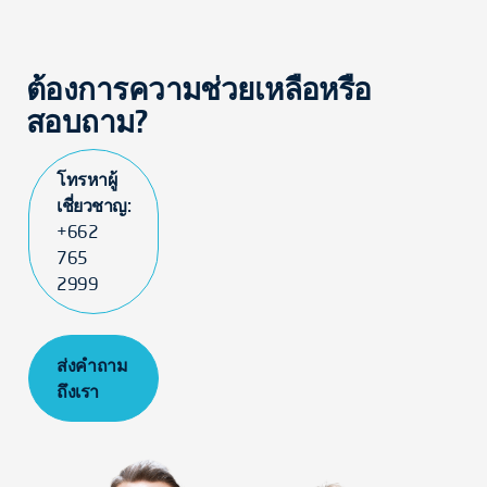
ต้องการความช่วยเหลือหรือ
สอบถาม?
โทรหาผู้
เชี่ยวชาญ:
+662
765
2999
ส่งคำถาม
ถึงเรา