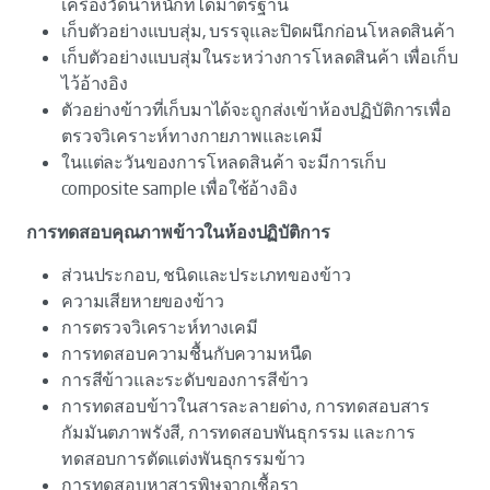
เครื่องวัดน้ำหนักที่ได้มาตรฐาน
เก็บตัวอย่างแบบสุ่ม, บรรจุและปิดผนึกก่อนโหลดสินค้า
เก็บตัวอย่างแบบสุ่มในระหว่างการโหลดสินค้า เพื่อเก็บ
ไว้อ้างอิง
ตัวอย่างข้าวที่เก็บมาได้จะถูกส่งเข้าห้องปฏิบัติการเพื่อ
ตรวจวิเคราะห์ทางกายภาพและเคมี
ในแต่ละวันของการโหลดสินค้า จะมีการเก็บ
composite sample เพื่อใช้อ้างอิง
การทดสอบคุณภาพข้าวในห้องปฏิบัติการ
ส่วนประกอบ, ชนิดและประเภทของข้าว
ความเสียหายของข้าว
การตรวจวิเคราะห์ทางเคมี
การทดสอบความชื้นกับความหนืด
การสีข้าวและระดับของการสีข้าว
การทดสอบข้าวในสารละลายด่าง, การทดสอบสาร
กัมมันตภาพรังสี, การทดสอบพันธุกรรม และการ
ทดสอบการตัดแต่งพันธุกรรมข้าว
การทดสอบหาสารพิษจากเชื้อรา