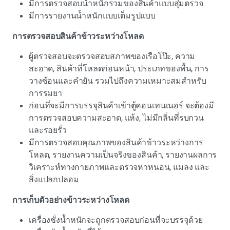
มีการตรวจสอบน้ำหนักรวมของสินค้าแบบสุ่มตรวจ
มีการรายงานน้ำหนักแบบเต็มรูปแบบ
การตรวจสอบสินค้าข้าวระหว่างโหลด
ผู้ตรวจสอบจะตรวจสอบสภาพของเรือโป๊ะ, ความ
สะอาด, สินค้าที่โหลดก่อนหน้า, ประเภทของพื้น, การ
วางซ้อนและคำยัน รวมไปถึงความเหมาะสมสำหรับ
การรมยา
ก่อนที่จะมีการบรรจุสินค้าเข้าตู้คอนเทนเนอร์ จะต้องมี
การตรวจสอบความสะอาด, แห้ง, ไม่มีกลิ่นที่รบกวน
และรอยรั่ว
มีการตรวจสอบคุณภาพของสินค้าข้าวระหว่างการ
โหลด, รายงานความเป็นจริงของสินค้า, รายงานผลการ
วิเคราะห์ทางกายภาพและตรวจหาหนอน, แมลง และ
สิ่งแปลกปลอม
การเก็บตัวอย่างข้าวระหว่างโหลด
เครื่องชั่งน้ำหนักจะถูกตรวจสอบก่อนที่จะบรรจุด้วย