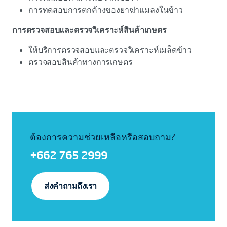
การทดสอบการตกค้างของยาฆ่าแมลงในข้าว
การตรวจสอบและตรวจวิเคราะห์สินค้าเกษตร
ให้บริการตรวจสอบและตรวจวิเคราะห์เมล็ดข้าว
ตรวจสอบสินค้าทางการเกษตร
ต้องการความช่วยเหลือหรือสอบถาม?
+662 765 2999
ส่งคำถามถึงเรา