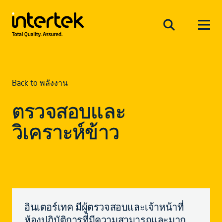
Back to พลังงาน
ตรวจสอบและ
วิเคราะห์ข้าว
อินเตอร์เทค มีผู้ตรวจสอบและเจ้าหน้าที่
ห้องปฏิบัติการที่มีความสามารถและมาก