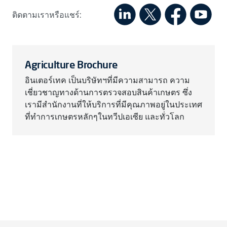
ติดตามเราหรือแชร์:
Agriculture Brochure
อินเตอร์เทค เป็นบริษัทฯที่มีความสามารถ ความ
เชี่ยวชาญทางด้านการตรวจสอบสินค้าเกษตร ซึ่ง
เรามีสำนักงานที่ให้บริการที่มีคุณภาพอยู่ในประเทศ
ที่ทำการเกษตรหลักๆในทวีปเอเซีย และทั่วโลก