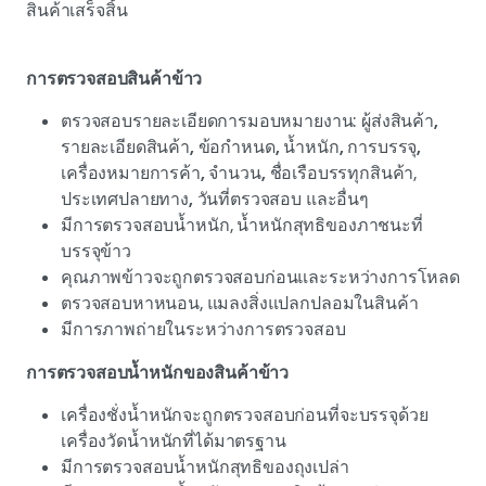
สินค้าเสร็จสิ้น
การตรวจสอบสินค้าข้าว
ตรวจสอบรายละเอียดการมอบหมายงาน: ผู้ส่งสินค้า
,
รายละเอียดสินค้า
,
ข้อกำหนด
,
น้ำหนัก
,
การบรรจุ
,
เครื่องหมายการค้า
,
จำนวน
,
ชื่อเรือบรรทุกสินค้า,
ประเทศปลายทาง
,
วันที่ตรวจสอบ และอื่นๆ
มีการตรวจสอบน้ำหนัก, น้ำหนักสุทธิของภาชนะที่
บรรจุข้าว
คุณภาพข้าวจะถูกตรวจสอบก่อนและระหว่างการโหลด
ตรวจสอบหาหนอน, แมลงสิ่งแปลกปลอมในสินค้า
มีการภาพถ่ายในระหว่างการตรวจสอบ
การตรวจสอบน้ำหนักของสินค้าข้าว
เครื่องชั่งน้ำหนักจะถูกตรวจสอบก่อนที่จะบรรจุด้วย
เครื่องวัดน้ำหนักที่ได้มาตรฐาน
มีการตรวจสอบน้ำหนักสุทธิของถุงเปล่า