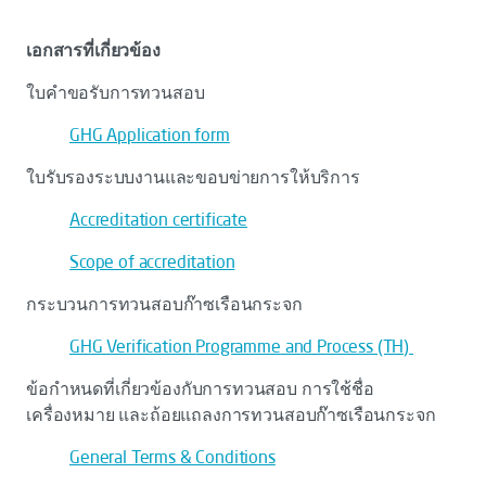
เอกสารที่เกี่ยวข้อง
ใบคำขอรับการทวนสอบ
GHG Application form
ใบรับรองระบบงานและขอบข่ายการให้บริการ
Accreditation certificate
Scope of accreditation
กระบวนการทวนสอบก๊าซเรือนกระจก
GHG Verification
Programme
and Process (TH)
ข้อกำหนดที่เกี่ยวข้องกับการทวนสอบ การใช้ชื่อ
เครื่องหมาย และถ้อยแถลงการทวนสอบก๊าซเรือนกระจก
General Terms & Conditions