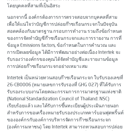
โดยบุคคลที่สามที่เป็นอิสระ
นอกจากนี้ องค์กรต้องการการตรวจสอบจากบุคคลที่สาม
เพื่อให้แน่ใจว่าบัญชีการปล่อยก๊าซเรือนกระจกในปัจจุบัน
สอดคล้องกับมาตรฐาน กรอบการทำงาน รวมถึงข้อกำหนด
ของการจัดทำบัญชีก๊าซเรือนกระจกและการรายงาน การที่
ข้อมูล Emissions factors, ข้อกำหนดในการคำนวณ และ
การเปิดเผยข้อมูล ได้มีการพัฒนาอย่างต่อเนื่อง Intertek จะ
รับรองว่าองค์กรของคุณได้จัดทำบัญชีและรายงานข้อมูล
การปล่อยก๊าซเรือนกระจกอย่างเหมาะสม
Intertek เป็นหน่วยทวนสอบก๊าซเรือนกระจก ใบรับรองเลขที่
26-CB0006 (หมายเลขการรับรองที่ GHG 027) ที่ได้รับการ
รับรองระบบงานโดยคณะกรรมการการมาตรฐานแห่งชาติ
(National Standardization Council of Thailand: NSC)
เรียบร้อยแล้ว และได้รับการขึ้นทะเบียนผู้ประเมินภายนอก
สำหรับการขอเครื่องหมายรับรองประเภทคาร์บอนฟุตพริ้นท์
ขององค์กรกับองค์การบริหารจัดการก๊าซเรือนกระจก
(องค์การมหาชน) โดย Intertek สามารถทวนสอบการปล่อย