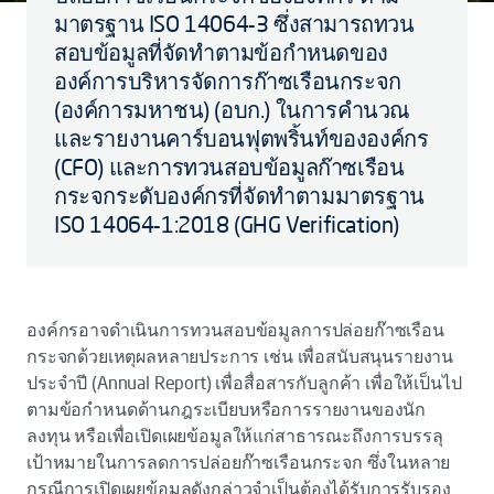
มาตรฐาน ISO 14064-3 ซึ่งสามารถทวน
สอบข้อมูลที่จัดทำตามข้อกำหนดของ
องค์การบริหารจัดการก๊าซเรือนกระจก
(องค์การมหาชน) (อบก.) ในการคำนวณ
และรายงานคาร์บอนฟุตพริ้นท์ขององค์กร
(CFO) และการทวนสอบข้อมูลก๊าซเรือน
กระจกระดับองค์กรที่จัดทำตามมาตรฐาน
ISO 14064-1:2018 (GHG Verification)
องค์กรอาจดำเนินการทวนสอบข้อมูลการปล่อยก๊าซเรือน
กระจกด้วยเหตุผลหลายประการ เช่น เพื่อสนับสนุนรายงาน
ประจำปี (Annual Report) เพื่อสื่อสารกับลูกค้า เพื่อให้เป็นไป
ตามข้อกำหนดด้านกฎระเบียบหรือการรายงานของนัก
ลงทุน หรือเพื่อเปิดเผยข้อมูลให้แก่สาธารณะถึงการบรรลุ
เป้าหมายในการลดการปล่อยก๊าซเรือนกระจก ซึ่งในหลาย
กรณีการเปิดเผยข้อมูลดังกล่าวจำเป็นต้องได้รับการรับรอง