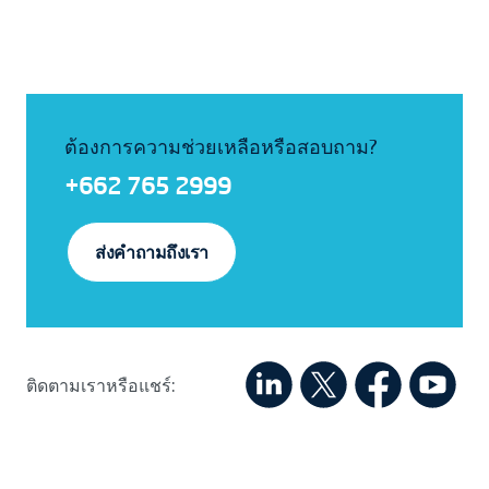
ต้องการความช่วยเหลือหรือสอบถาม?
+662 765 2999
ส่งคำถามถึงเรา
ติดตามเราหรือแชร์: