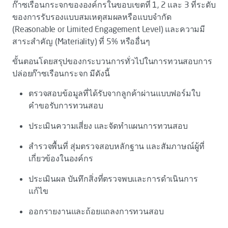
ก๊าซเรือนกระจกขององค์กรในขอบเขตที่ 1, 2 และ 3 ที่ระดับ
ของการรับรองแบบสมเหตุสมผลหรือแบบจำกัด
(Reasonable or Limited Engagement Level) และความมี
สาระสำคัญ (Materiality) ที่ 5% หรืออื่นๆ
ขั้นตอนโดยสรุปของกระบวนการทั่วไปในการทวนสอบการ
ปล่อยก๊าซเรือนกระจก มีดังนี้
ตรวจสอบข้อมูลที่ได้รับจากลูกค้าผ่านแบบฟอร์มใบ
คำขอรับการทวนสอบ
ประเมินความเสี่ยง และจัดทำแผนการทวนสอบ
สำรวจพื้นที่ สุ่มตรวจสอบหลักฐาน และสัมภาษณ์ผู้ที่
เกี่ยวข้องในองค์กร
ประเมินผล บันทึกสิ่งที่ตรวจพบและการดำเนินการ
แก้ไข
ออกรายงานและถ้อยแถลงการทวนสอบ