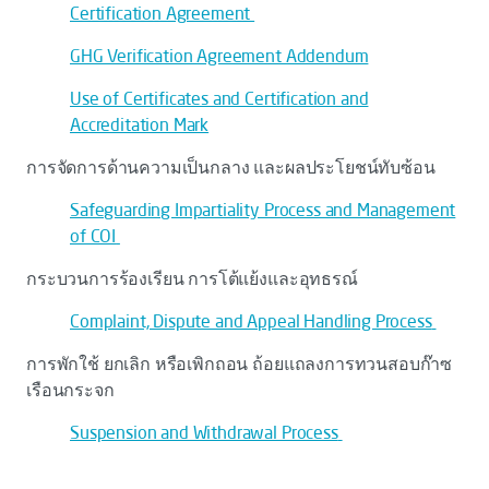
Certification Agreement
GHG Verification Agreement Addendum
Use of Certificates and Certification and
Accreditation Mark
การจัดการด้านความเป็นกลาง และผลประโยชน์ทับซ้อน
Safeguarding Impartiality Process and Management
of COI
กระบวนการร้องเรียน การโต้แย้งและอุทธรณ์
Complaint, Dispute and Appeal Handling Process
การพักใช้ ยกเลิก หรือเพิกถอน ถ้อยแถลงการทวนสอบก๊าซ
เรือนกระจก
Suspension and Withdrawal Process