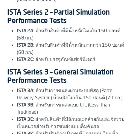
ISTA Series 2 – Partial Simulation
Performance Tests
ISTA 2A
: สำหรับสินค้าที่มีน้ำหนักไม่เกิน 150 ปอนด์
(68 กก.)
ISTA 2B
: สำหรับสินค้าที่มีน้ำหนักมากกว่า 150 ปอนด์
(68 กก.)
ISTA 2C
: สำหรับบรรจุภัณฑ์เฟอร์นิเจอร์
ISTA Series 3 – General Simulation
Performance Tests
ISTA 3A
: สำหรับการขนส่งผ่านระบบพัสดุ (Parcel
Delivery System) น้ำหนักไม่เกิน 150 ปอนด์ (70 กก.)
ISTA 3B
: สำหรับการขนส่งแบบ LTL (Less-Than-
Truckload)
ISTA 3E
: สำหรับสินค้าที่มีลักษณะคล้ายกันและจัดรวม
เป็นหน่วยสำหรับการขนส่งแบบเต็มคันรถ
ISTA 3K
: สำหรับสินค้าอุปโภคบริโภคหมุนเวียนเร็ว