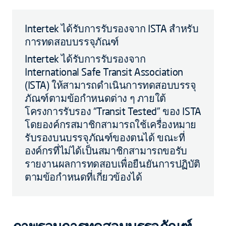
Intertek ได้รับการรับรองจาก ISTA สำหรับ
การทดสอบบรรจุภัณฑ์
Intertek ได้รับการรับรองจาก
International Safe Transit Association
(ISTA) ให้สามารถดำเนินการทดสอบบรรจุ
ภัณฑ์ตามข้อกำหนดต่าง ๆ ภายใต้
โครงการรับรอง “Transit Tested” ของ ISTA
โดยองค์กรสมาชิกสามารถใช้เครื่องหมาย
รับรองบนบรรจุภัณฑ์ของตนได้ ขณะที่
องค์กรที่ไม่ได้เป็นสมาชิกสามารถขอรับ
รายงานผลการทดสอบเพื่อยืนยันการปฏิบัติ
ตามข้อกำหนดที่เกี่ยวข้องได้