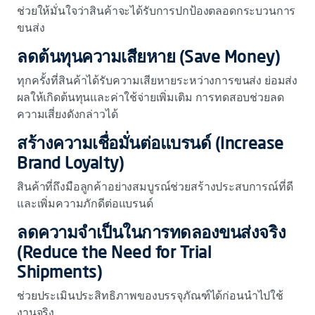
ช่วยให้มั่นใจว่าสินค้าจะได้รับการปกป้องตลอดกระบวนการ
ขนส่ง
ลดต้นทุนความเสียหาย (Save Money)
ทุกครั้งที่สินค้าได้รับความเสียหายระหว่างการขนส่ง ย่อมส่ง
ผลให้เกิดต้นทุนและค่าใช้จ่ายเพิ่มเติม การทดสอบช่วยลด
ความเสี่ยงดังกล่าวได้
สร้างความเชื่อมั่นต่อแบรนด์ (Increase
Brand Loyalty)
สินค้าที่ถึงมือลูกค้าอย่างสมบูรณ์ช่วยสร้างประสบการณ์ที่ดี
และเพิ่มความภักดีต่อแบรนด์
ลดความจำเป็นในการทดลองขนส่งจริง
(Reduce the Need for Trial
Shipments)
ช่วยประเมินประสิทธิภาพของบรรจุภัณฑ์ได้ก่อนนำไปใช้
งานจริง