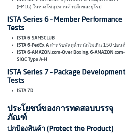
(FMCG) ในห่วงโซ่อุปทานค้าปลีกของยุโรป
ISTA Series 6 – Member Performance
Tests
ISTA 6-SAMSCLUB
ISTA 6-FedEx A
สำหรับพัสดุน้ำหนักไม่เกิน 150 ปอนด์
ISTA 6-AMAZON.com-Over Boxing, 6-AMAZON.com-
SIOC Type A-H
ISTA Series 7 – Package Development
Tests
ISTA 7D
ประโยชน์ของการทดสอบบรรจุ
ภัณฑ์
ปกป้องสินค้า (Protect the Product)