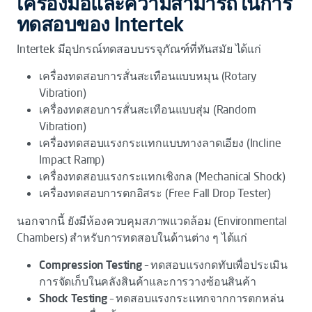
เครื่องมือและความสามารถในการ
ทดสอบของ Intertek
Intertek มีอุปกรณ์ทดสอบบรรจุภัณฑ์ที่ทันสมัย ได้แก่
เครื่องทดสอบการสั่นสะเทือนแบบหมุน (Rotary
Vibration)
เครื่องทดสอบการสั่นสะเทือนแบบสุ่ม (Random
Vibration)
เครื่องทดสอบแรงกระแทกแบบทางลาดเอียง (Incline
Impact Ramp)
เครื่องทดสอบแรงกระแทกเชิงกล (Mechanical Shock)
เครื่องทดสอบการตกอิสระ (Free Fall Drop Tester)
นอกจากนี้ ยังมีห้องควบคุมสภาพแวดล้อม (Environmental
Chambers) สำหรับการทดสอบในด้านต่าง ๆ ได้แก่
Compression Testing
– ทดสอบแรงกดทับเพื่อประเมิน
การจัดเก็บในคลังสินค้าและการวางซ้อนสินค้า
Shock Testing
– ทดสอบแรงกระแทกจากการตกหล่น