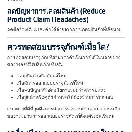
ลดปัญหาการเคลมสินค้า (Reduce
Product Claim Headaches)
ลดข้อร้องเรียนและค่าใช้จ่ายจากการเคลมสินค้าที่เสียหาย
ควรทดสอบบรรจุภัณฑ์เมื่อใด?
การทดสอบบรรจุภัณฑ์สามารถดำเนินการได้ในหลายช่วง
ของวงจรชีวิตผลิตภัณฑ์ เช่น
ก่อนเปิดตัวผลิตภัณฑ์ใหม่
เมื่อมีการออกแบบบรรจุภัณฑ์ใหม่
เมื่อพบปัญหาสินค้าเสียหายระหว่างการขนส่ง
เมื่อลูกค้าหรือคู่ค้ากำหนดให้ต้องผ่านการทดสอบ
แนวทางที่ดีที่สุดคือการนำการทดสอบเข้ามาเป็นส่วนหนึ่ง
ของกระบวนการออกแบบบรรจุภัณฑ์ตั้งแต่ระยะเริ่มต้น