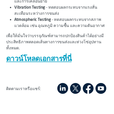
และการเคลื่อนย้าย
Vibration Testing
– ทดสอบผลกระทบจากแรงสั่น
สะเทือนระหว่างการขนส่ง
Atmospheric Testing
– ทดสอบผลกระทบจากสภาพ
แวดล้อม เช่น อุณหภูมิ ความชื้น และความดันอากาศ
เพื่อให้มั่นใจว่าบรรจุภัณฑ์สามารถปกป้องสินค้าได้อย่างมี
ประสิทธิภาพตลอดเส้นทางการขนส่งและห่วงโซ่อุปทาน
ทั้งหมด.
ดาวน์โหลดเอกสารที่นี่
ติดตามเราหรือแชร์: