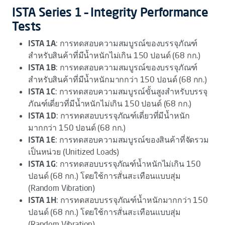
ISTA Series 1 – Integrity Performance
Tests
ISTA 1A
: การทดสอบความสมบูรณ์ของบรรจุภัณฑ์
สำหรับสินค้าที่มีน้ำหนักไม่เกิน 150 ปอนด์ (68 กก.)
ISTA 1B
: การทดสอบความสมบูรณ์ของบรรจุภัณฑ์
สำหรับสินค้าที่มีน้ำหนักมากกว่า 150 ปอนด์ (68 กก.)
ISTA 1C
: การทดสอบความสมบูรณ์ขั้นสูงสำหรับบรรจุ
ภัณฑ์เดี่ยวที่มีน้ำหนักไม่เกิน 150 ปอนด์ (68 กก.)
ISTA 1D
: การทดสอบบรรจุภัณฑ์เดี่ยวที่มีน้ำหนัก
มากกว่า 150 ปอนด์ (68 กก.)
ISTA 1E
: การทดสอบความสมบูรณ์ของสินค้าที่จัดรวม
เป็นหน่วย (Unitized Loads)
ISTA 1G
: การทดสอบบรรจุภัณฑ์น้ำหนักไม่เกิน 150
ปอนด์ (68 กก.) โดยใช้การสั่นสะเทือนแบบสุ่ม
(Random Vibration)
ISTA 1H
: การทดสอบบรรจุภัณฑ์น้ำหนักมากกว่า 150
ปอนด์ (68 กก.) โดยใช้การสั่นสะเทือนแบบสุ่ม
(Random Vibration)