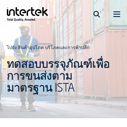
ไปยัง สินค้าอุปโภค บริโภคและการค้าปลีก
ทดสอบบรรจุภัณฑ์เพื่อ
การขนส่งตาม
มาตรฐาน ISTA