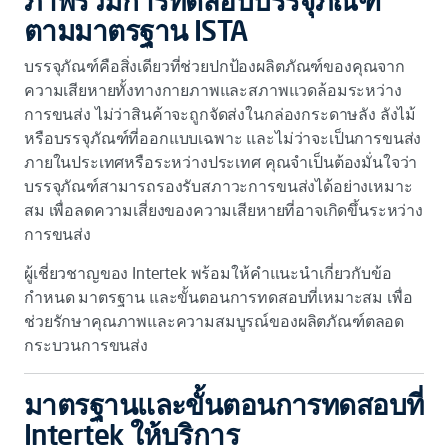
ภาพรวมการทดสอบบรรจุภัณฑ์
ตามมาตรฐาน ISTA
บรรจุภัณฑ์คือสิ่งเดียวที่ช่วยปกป้องผลิตภัณฑ์ของคุณจาก
ความเสียหายทั้งทางกายภาพและสภาพแวดล้อมระหว่าง
การขนส่ง ไม่ว่าสินค้าจะถูกจัดส่งในกล่องกระดาษลัง ลังไม้
หรือบรรจุภัณฑ์ที่ออกแบบเฉพาะ และไม่ว่าจะเป็นการขนส่ง
ภายในประเทศหรือระหว่างประเทศ คุณจำเป็นต้องมั่นใจว่า
บรรจุภัณฑ์สามารถรองรับสภาวะการขนส่งได้อย่างเหมาะ
สม เพื่อลดความเสี่ยงของความเสียหายที่อาจเกิดขึ้นระหว่าง
การขนส่ง
ผู้เชี่ยวชาญของ Intertek พร้อมให้คำแนะนำเกี่ยวกับข้อ
กำหนด มาตรฐาน และขั้นตอนการทดสอบที่เหมาะสม เพื่อ
ช่วยรักษาคุณภาพและความสมบูรณ์ของผลิตภัณฑ์ตลอด
กระบวนการขนส่ง
มาตรฐานและขั้นตอนการทดสอบที่
Intertek ให้บริการ