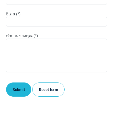
อีเมล
คำถามของคุณ
Submit