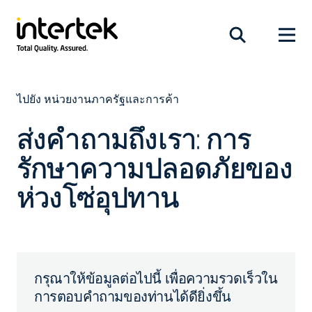
ไปยัง หน่วยงานภาครัฐและการค้า
ส่งคำถามถึงเรา: การ
รักษาความปลอดภัยของ
ห่วงโซ่อุปทาน
กรุณาให้ข้อมูลต่อไปนี้ เพื่อความรวดเร็วใน
การตอบคำถามของท่านได้ดียิ่งขึ้น