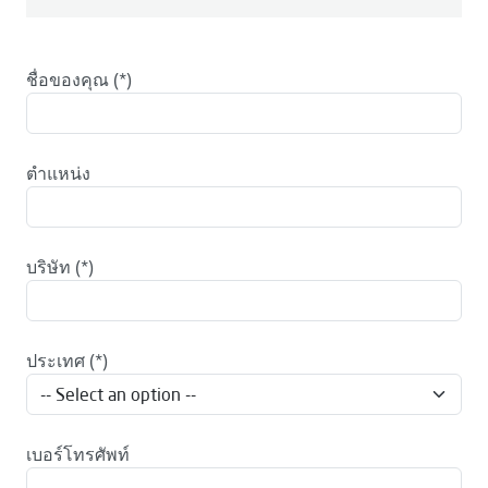
ชื่อของคุณ
ตำแหน่ง
บริษัท
ประเทศ
เบอร์โทรศัพท์