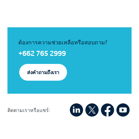
ต้องการความช่วยเหลือหรือสอบถาม?
+662 765 2999
ส่งคำถามถึงเรา
ติดตามเราหรือแชร์: