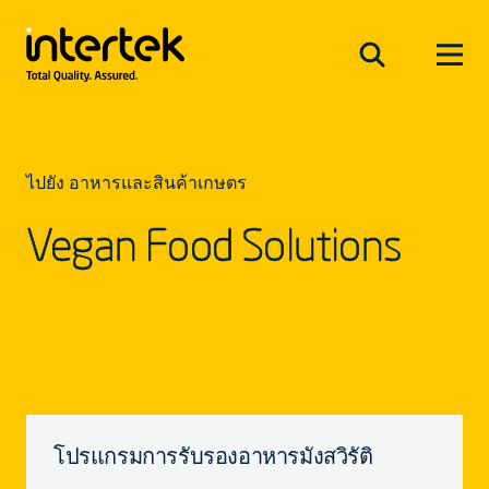
ไปยัง อาหารและสินค้าเกษตร
Vegan Food Solutions
โปรแกรมการรับรองอาหารมังสวิรัติ