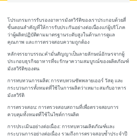
โปรแกรมการรับรองอาหารมังสวิรัติของเราประกอบด้วยสี่
ขั้นตอนสำคัญที่ให้การรับประกันอย่างต่อเนื่องแก่ผู้บริโภค
ว่าผู้ผลิตปฏิบัติตามมาตรฐานระดับสูงในด้านการดูแล
คุณภาพ และการตรวจสอบความถูกต้อง
หลักจรรยาบรรณ:คำมั่นสัญญาเป็นลายลักษณ์อักษรจากผู้
ประกอบธุรกิจอาหารที่จะรักษาความสมบูรณ์ของผลิตภัณฑ์
มังสวิรัติของตน
การทบทวนการผลิต: การทบทวนซัพพลายเออร์ วัสดุ และ
กระบวนการทั้งหมดที่ใช้ในการผลิตว่าเหมาะสมกับอาหาร
มังสวิรัติ
การตรวจสอบ: การตรวจสอบสถานที่เพื่อตรวจสอบการ
ควบคุมทั้งหมดที่ใช้ในไซต์การผลิต
การประเมินอย่างต่อเนื่อง: การทบทวนผลิตภัณฑ์และ
กระบวนการอย่างต่อเนื่อง รวมถึงการตรวจสอบซ้ำประจำปี