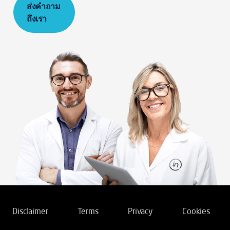
ส่งคำถาม
ถึงเรา
Disclaimer
Terms
Privacy
Cookies