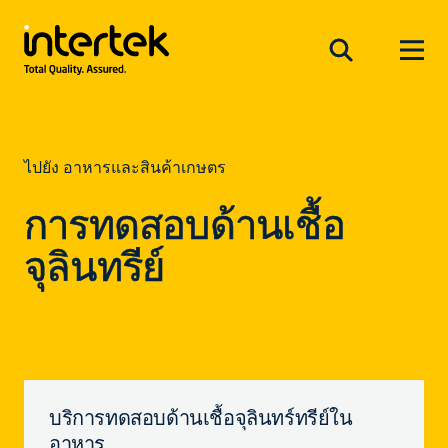
ไปยัง อาหารและสินค้าเกษตร
การทดสอบด้านเชื้อ
จุลินทรีย์
บริการทดสอบด้านเชื้อจุลินทร์ทรีย์ใน
อาหาร