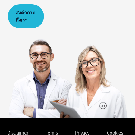
ส่งคำถาม
ถึงเรา
Disclaimer
Terms
Privacy
Cookies