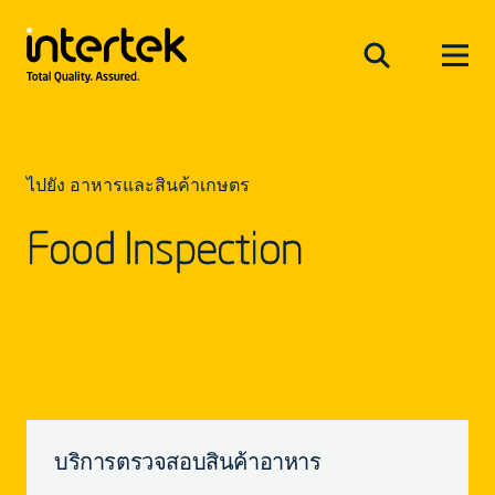
ไปยัง อาหารและสินค้าเกษตร
Food Inspection
บริการตรวจสอบสินค้าอาหาร