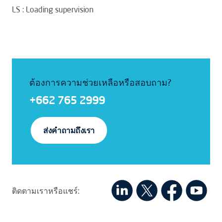
LS : Loading supervision
ต้องการความช่วยเหลือหรือสอบถาม?
+662 765 2999
ส่งคำถามถึงเรา
ติดตามเราหรือแชร์: