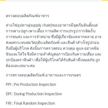
ตรวจสอบผลิตภัณฑ์อาหาร
ห่วงโซ่อุปทาน(supply chain)ของอาหารมีจุดเริ่มต้นตั้งแต่
การเพาะปลูก เพาะเลี้ยง การผลิต การแปรรูป การจัดเก็บ
การขนส่ง และการจำหน่าย ซึ่งมีผู้เกี่ยวข้องหลากหลาย อาจ
ส่งผลกระทบต่อวัตถุดิบ ผลิตภัณฑ์ และสินค้าสำเร็จรูปก่อน
ถึงมือผู้บริโภค ดังนั้นการตรวจสอบ ควบคุม ดูแล อย่างเข้ม
ข้นและใส่ใจ จึงมีความสำคัญต่อการป้องกันความเสี่ยง และ
ปกป้องตราสินค้า เพื่อให้ผู้บริโภคได้รับสินค้าที่ปลอดภัย ถูก
ต้องและเหมาะสม
การตรวจสอบผลิตภัณฑ์ อาหารและการเกษตร
PPI : Pre Production Inspection
DPI : During Production Inspection
FRI : Final Random Inspection