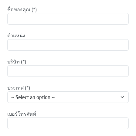
ชื่อของคุณ
ตำแหน่ง
บริษัท
ประเทศ
เบอร์โทรศัพท์