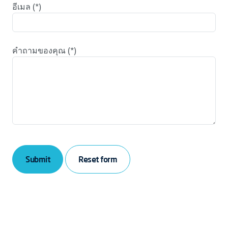
อีเมล
คำถามของคุณ
Submit