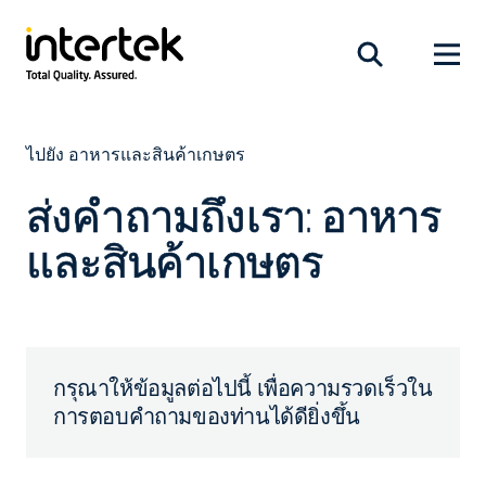
ไปยัง อาหารและสินค้าเกษตร
ส่งคำถามถึงเรา: อาหาร
และสินค้าเกษตร
กรุณาให้ข้อมูลต่อไปนี้ เพื่อความรวดเร็วใน
การตอบคำถามของท่านได้ดียิ่งขึ้น