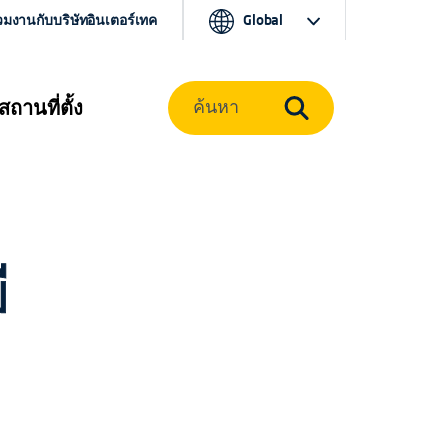
วมงานกับบริษัทอินเตอร์เทค
Global
สถานที่ตั้ง
ค้นหา
ี