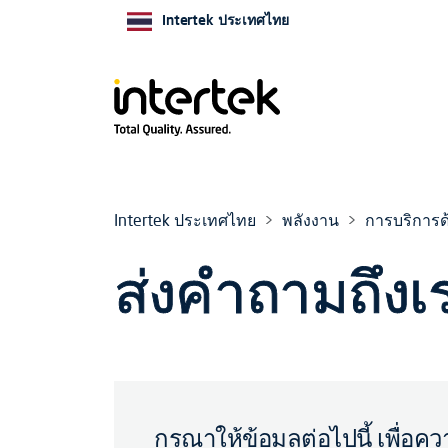
Intertek ประเทศไทย
Intertek ประเทศไทย
พลังงาน
การบริการด
ส่งคำถามถึงเร
กรุณาให้ข้อมูลต่อไปนี้ เพื่