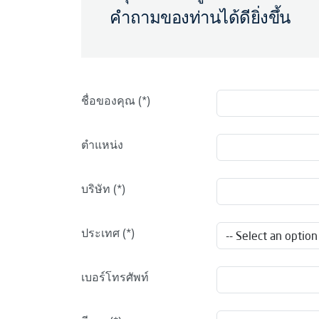
คำถามของท่านได้ดียิ่งขึ้น
ชื่อของคุณ
ตำแหน่ง
บริษัท
ประเทศ
เบอร์โทรศัพท์